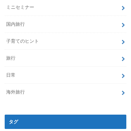
ミニセミナー
国内旅行
子育てのヒント
旅行
日常
海外旅行
タグ