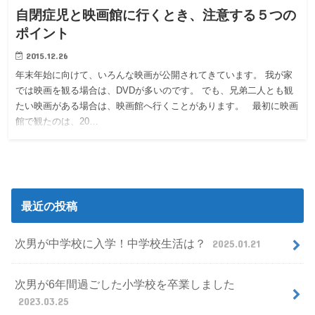
自閉症児と映画館に行くとき、注意する５つの
ポイント
2015.12.26
年末年始に向けて、いろんな映画が公開されてきています。 我が家
では映画を観る場合は、DVDが多いのです。 でも、兄弟二人とも観
たい映画がある場合は、映画館へ行くことがあります。 最初に映画
館で観たのは、20…
最近の投稿
次男が中学校に入学！中学校生活は？
2025.01.21
次男が6年間過ごした小学校を卒業しました
2023.03.25