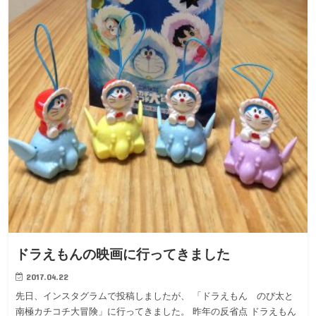
ドラえもんの映画に行ってきました
2017.04.22
先日、インスタグラムで投稿しましたが、 「ドラえもん のび太と
南極カチコチ大冒険」に行ってきました。 昨年の反省点 ドラえもん